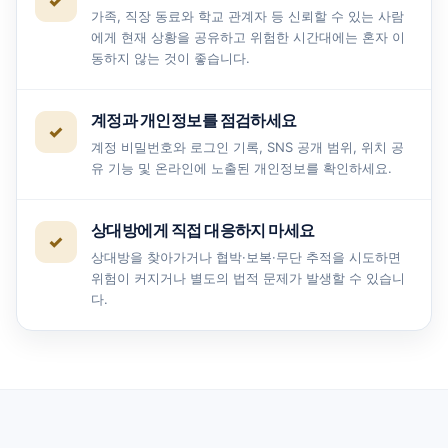
가족, 직장 동료와 학교 관계자 등 신뢰할 수 있는 사람
에게 현재 상황을 공유하고 위험한 시간대에는 혼자 이
동하지 않는 것이 좋습니다.
계정과 개인정보를 점검하세요
계정 비밀번호와 로그인 기록, SNS 공개 범위, 위치 공
유 기능 및 온라인에 노출된 개인정보를 확인하세요.
상대방에게 직접 대응하지 마세요
상대방을 찾아가거나 협박·보복·무단 추적을 시도하면
위험이 커지거나 별도의 법적 문제가 발생할 수 있습니
다.