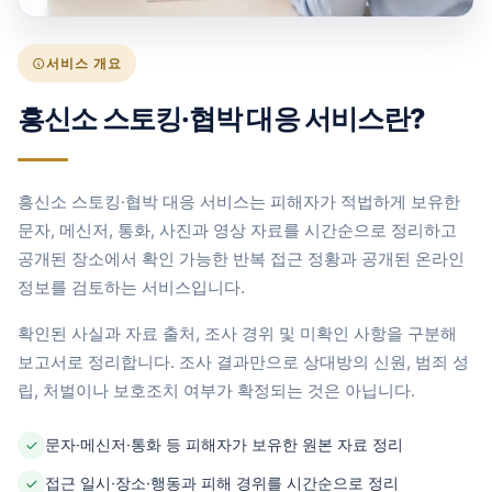
서비스 개요
흥신소 스토킹·협박 대응 서비스란?
흥신소 스토킹·협박 대응 서비스는 피해자가 적법하게 보유한
문자, 메신저, 통화, 사진과 영상 자료를 시간순으로 정리하고
공개된 장소에서 확인 가능한 반복 접근 정황과 공개된 온라인
정보를 검토하는 서비스입니다.
확인된 사실과 자료 출처, 조사 경위 및 미확인 사항을 구분해
보고서로 정리합니다. 조사 결과만으로 상대방의 신원, 범죄 성
립, 처벌이나 보호조치 여부가 확정되는 것은 아닙니다.
문자·메신저·통화 등 피해자가 보유한 원본 자료 정리
접근 일시·장소·행동과 피해 경위를 시간순으로 정리