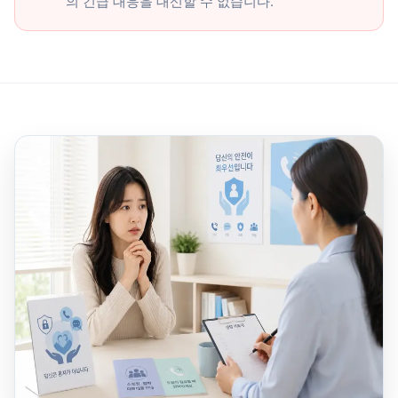
의 긴급 대응을 대신할 수 없습니다.