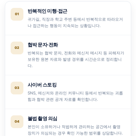
반복적인 미행·접근
귀가길, 직장과 학교 주변 등에서 반복적으로 따라오거
나 접근하는 행동이 지속되는 상황입니다.
협박 문자·전화
반복되는 협박 문자, 전화와 메신저 메시지 등 피해자가
보유한 원본 자료와 발생 경위를 시간순으로 정리합니
다.
사이버 스토킹
SNS, 메신저와 온라인 커뮤니티 등에서 반복되는 괴롭
힘과 협박 관련 공개 자료를 확인합니다.
불법 촬영 의심
본인이 소유하거나 적법하게 관리하는 공간에서 촬영
장치가 의심되는 경우 확인 가능한 범위를 상담합니다.