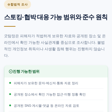
합법적 조사
스토킹·협박 대응 가능 범위와 준수 원칙
굿탐정은 피해자가 적법하게 보유한 자료와 공개된 장소 및 온
라인에서 확인 가능한 사실관계를 중심으로 조사합니다. 불법
적인 개인정보 취득이나 사생활 침해 행위는 진행하지 않습니
다.
진행 가능한 범위
피해자가 보유한 문자·메신저·통화 자료 정리
공개된 장소에서 확인 가능한 접근·미행 정황 확인
공개된 SNS·게시물·댓글 등 온라인 자료 검토