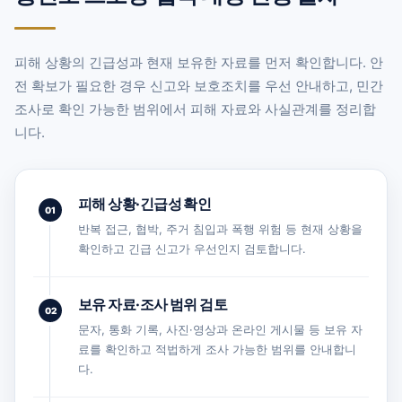
피해 상황의 긴급성과 현재 보유한 자료를 먼저 확인합니다. 안
전 확보가 필요한 경우 신고와 보호조치를 우선 안내하고, 민간
조사로 확인 가능한 범위에서 피해 자료와 사실관계를 정리합
니다.
피해 상황·긴급성 확인
01
반복 접근, 협박, 주거 침입과 폭행 위험 등 현재 상황을
확인하고 긴급 신고가 우선인지 검토합니다.
보유 자료·조사 범위 검토
02
문자, 통화 기록, 사진·영상과 온라인 게시물 등 보유 자
료를 확인하고 적법하게 조사 가능한 범위를 안내합니
다.