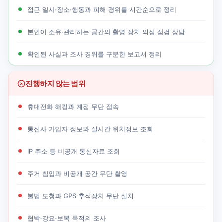
접근 일시·장소·행동과 피해 경위를 시간순으로 정리
본인이 소유·관리하는 공간의 촬영 장치 의심 점검 상담
확인된 사실과 조사 경위를 구분한 보고서 정리
진행하지 않는 범위
휴대전화 해킹과 계정 무단 접속
통신사 가입자 정보와 실시간 위치정보 조회
IP 주소 등 비공개 통신자료 조회
주거 침입과 비공개 공간 무단 촬영
불법 도청과 GPS 추적장치 무단 설치
협박·강요·보복 목적의 조사