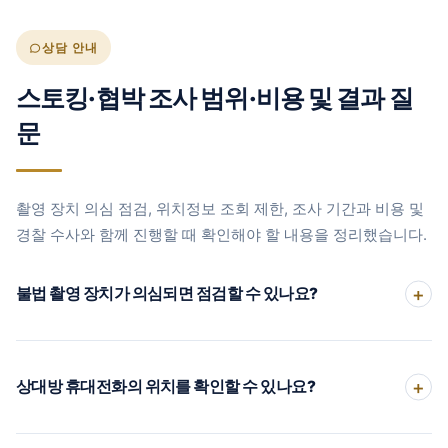
상담 안내
스토킹·협박 조사 범위·비용 및 결과 질
문
촬영 장치 의심 점검, 위치정보 조회 제한, 조사 기간과 비용 및
경찰 수사와 함께 진행할 때 확인해야 할 내용을 정리했습니다.
불법 촬영 장치가 의심되면 점검할 수 있나요?
상대방 휴대전화의 위치를 확인할 수 있나요?