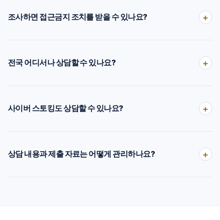
조사하면 접근금지 조치를 받을 수 있나요?
전국 어디서나 상담할 수 있나요?
사이버 스토킹도 상담할 수 있나요?
상담 내용과 제출 자료는 어떻게 관리하나요?