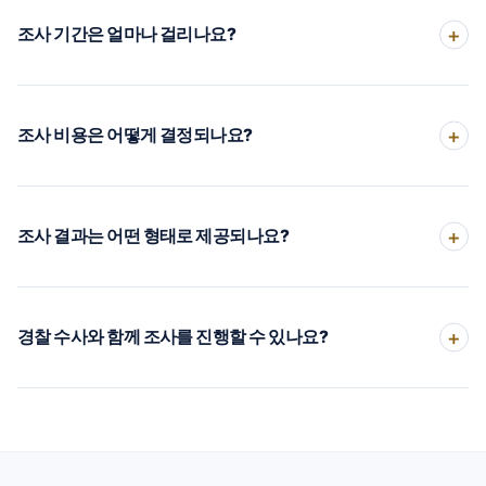
조사 기간은 얼마나 걸리나요?
조사 비용은 어떻게 결정되나요?
조사 결과는 어떤 형태로 제공되나요?
경찰 수사와 함께 조사를 진행할 수 있나요?