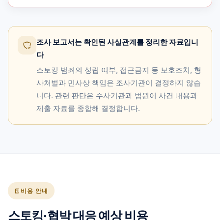
조사 보고서는 확인된 사실관계를 정리한 자료입니
다
스토킹 범죄의 성립 여부, 접근금지 등 보호조치, 형
사처벌과 민사상 책임은 조사기관이 결정하지 않습
니다. 관련 판단은 수사기관과 법원이 사건 내용과
제출 자료를 종합해 결정합니다.
비용 안내
스토킹·협박 대응 예상 비용