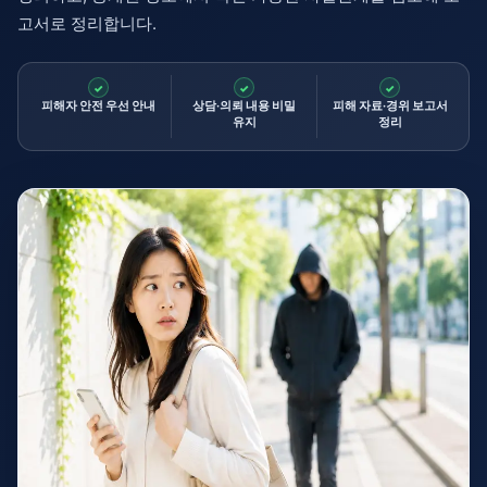
고서로 정리합니다.
피해자 안전 우선 안내
상담·의뢰 내용 비밀
피해 자료·경위 보고서
유지
정리