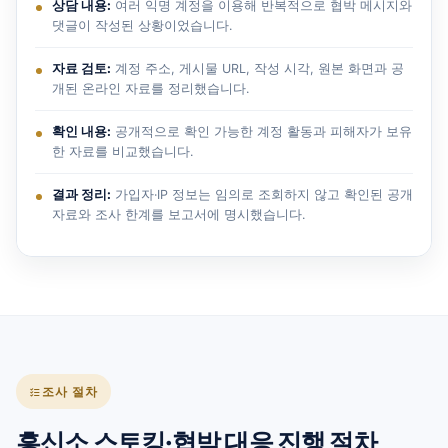
상담 내용:
여러 익명 계정을 이용해 반복적으로 협박 메시지와
댓글이 작성된 상황이었습니다.
자료 검토:
계정 주소, 게시물 URL, 작성 시각, 원본 화면과 공
개된 온라인 자료를 정리했습니다.
확인 내용:
공개적으로 확인 가능한 계정 활동과 피해자가 보유
한 자료를 비교했습니다.
결과 정리:
가입자·IP 정보는 임의로 조회하지 않고 확인된 공개
자료와 조사 한계를 보고서에 명시했습니다.
조사 절차
흥신소 스토킹·협박 대응 진행 절차