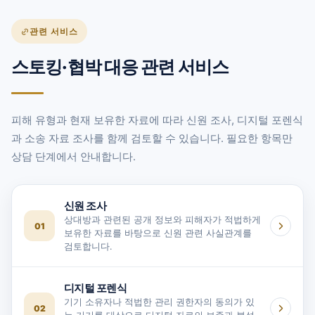
관련 서비스
스토킹·협박 대응 관련 서비스
피해 유형과 현재 보유한 자료에 따라 신원 조사, 디지털 포렌식
과 소송 자료 조사를 함께 검토할 수 있습니다. 필요한 항목만
상담 단계에서 안내합니다.
신원 조사
상대방과 관련된 공개 정보와 피해자가 적법하게
01
보유한 자료를 바탕으로 신원 관련 사실관계를
검토합니다.
디지털 포렌식
기기 소유자나 적법한 관리 권한자의 동의가 있
02