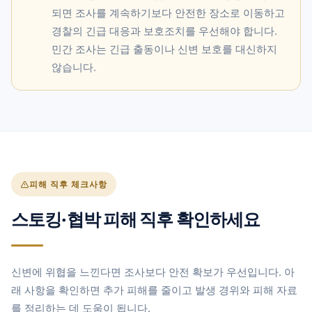
되면 조사를 계속하기보다 안전한 장소로 이동하고
경찰의 긴급 대응과 보호조치를 우선해야 합니다.
민간 조사는 긴급 출동이나 신변 보호를 대신하지
않습니다.
피해 직후 체크사항
스토킹·협박 피해 직후 확인하세요
신변에 위협을 느낀다면 조사보다 안전 확보가 우선입니다. 아
래 사항을 확인하면 추가 피해를 줄이고 발생 경위와 피해 자료
를 정리하는 데 도움이 됩니다.