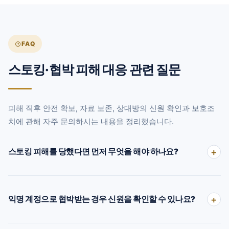
FAQ
스토킹·협박 피해 대응 관련 질문
피해 직후 안전 확보, 자료 보존, 상대방의 신원 확인과 보호조
치에 관해 자주 문의하시는 내용을 정리했습니다.
스토킹 피해를 당했다면 먼저 무엇을 해야 하나요?
익명 계정으로 협박받는 경우 신원을 확인할 수 있나요?