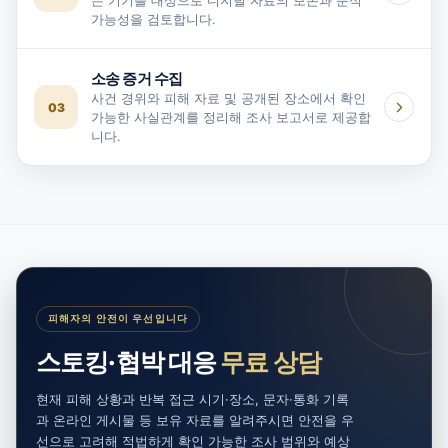
는 기기를 대상으로 디지털 자료의 보존과 분석
가능성을 검토합니다.
소송 증거 수집
사건 경위와 피해 자료 및 공개된 장소에서 확인
03
가능한 사실관계를 정리해 조사 보고서로 제공합
니다.
피해자의 안전이 우선입니다
스토킹·협박 대응
무료 상담
현재 피해 상황과 반복 접근 시기·장소, 문자·통화 기록
과 온라인 게시물 등 보유 자료를 알려주시면 안전을 우
선으로 고려해 적법하게 확인 가능한 조사 범위와 예상