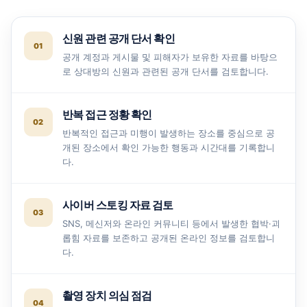
신원 관련 공개 단서 확인
공개 계정과 게시물 및 피해자가 보유한 자료를 바탕으
로 상대방의 신원과 관련된 공개 단서를 검토합니다.
반복 접근 정황 확인
반복적인 접근과 미행이 발생하는 장소를 중심으로 공
개된 장소에서 확인 가능한 행동과 시간대를 기록합니
다.
사이버 스토킹 자료 검토
SNS, 메신저와 온라인 커뮤니티 등에서 발생한 협박·괴
롭힘 자료를 보존하고 공개된 온라인 정보를 검토합니
다.
촬영 장치 의심 점검