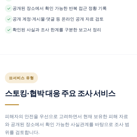
공개된 장소에서 확인 가능한 반복 접근 정황 기록
공개 계정·게시물·댓글 등 온라인 공개 자료 검토
확인된 사실과 조사 한계를 구분한 보고서 정리
서비스 유형
스토킹·협박 대응 주요 조사 서비스
피해자의 안전을 우선으로 고려하면서 현재 보유한 피해 자료
와 공개된 장소에서 확인 가능한 사실관계를 바탕으로 조사 범
위를 검토합니다.