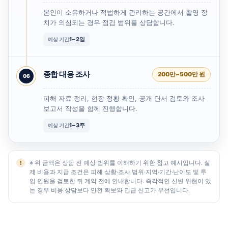
본인이 소유하거나 적법하게 관리하는 공간에서 촬영 장
치가 의심되는 경우 점검 범위를 상담합니다.
1~2일
예상 기간
종합 대응 조사
200만~500만 원
피해 자료 정리, 현장 정황 확인, 공개 단서 검토와 조사
보고서 작성을 함께 진행합니다.
1~3주
예상 기간
※ 위 금액은 상담 전 예상 범위를 이해하기 위한 참고 예시입니다. 실
제 비용과 지급 조건은 피해 상황·조사 범위·지역·기간·난이도 및 투
입 인원을 검토한 뒤 계약 전에 안내합니다. 즉각적인 신변 위협이 있
는 경우 비용 상담보다 안전 확보와 긴급 신고가 우선입니다.