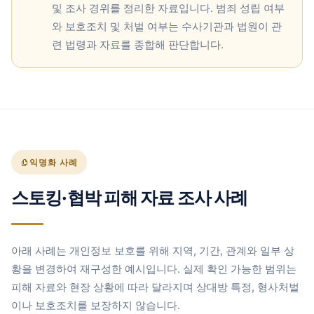
및 조사 경위를 정리한 자료입니다. 범죄 성립 여부
와 보호조치 및 처벌 여부는 수사기관과 법원이 관
련 법령과 자료를 종합해 판단합니다.
익명화 사례
스토킹·협박 피해 자료 조사 사례
아래 사례는 개인정보 보호를 위해 지역, 기간, 관계와 일부 상
황을 변경하여 재구성한 예시입니다. 실제 확인 가능한 범위는
피해 자료와 현장 상황에 따라 달라지며 상대방 특정, 형사처벌
이나 보호조치를 보장하지 않습니다.