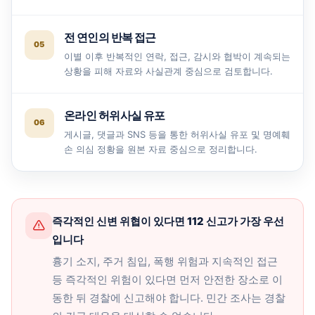
전 연인의 반복 접근
이별 이후 반복적인 연락, 접근, 감시와 협박이 계속되는
상황을 피해 자료와 사실관계 중심으로 검토합니다.
온라인 허위사실 유포
게시글, 댓글과 SNS 등을 통한 허위사실 유포 및 명예훼
손 의심 정황을 원본 자료 중심으로 정리합니다.
즉각적인 신변 위협이 있다면 112 신고가 가장 우선
입니다
흉기 소지, 주거 침입, 폭행 위험과 지속적인 접근
등 즉각적인 위험이 있다면 먼저 안전한 장소로 이
동한 뒤 경찰에 신고해야 합니다. 민간 조사는 경찰