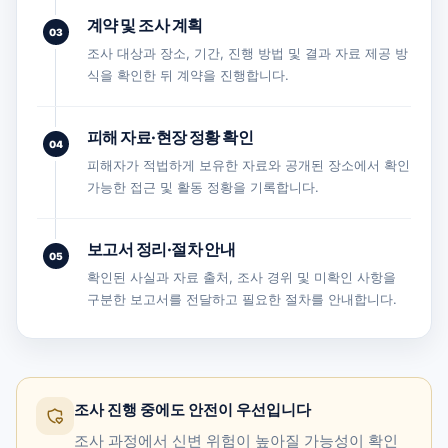
계약 및 조사 계획
03
조사 대상과 장소, 기간, 진행 방법 및 결과 자료 제공 방
식을 확인한 뒤 계약을 진행합니다.
피해 자료·현장 정황 확인
04
피해자가 적법하게 보유한 자료와 공개된 장소에서 확인
가능한 접근 및 활동 정황을 기록합니다.
보고서 정리·절차 안내
05
확인된 사실과 자료 출처, 조사 경위 및 미확인 사항을
구분한 보고서를 전달하고 필요한 절차를 안내합니다.
조사 진행 중에도 안전이 우선입니다
조사 과정에서 신변 위험이 높아질 가능성이 확인