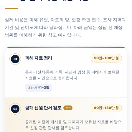
실제 비용은 피해 유형, 자료의 양, 현장 확인 횟수, 조사 지역과
기간 및 난이도에 따라 달라집니다. 아래 금액은 상담 전 예상
범위를 이해하기 위한 참고 예시입니다.
피해 자료 정리
50만~100만 원
문자·메신저·통화 기록, 사진과 영상 등 피해자가 보유한
자료를 시간순으로 정리합니다.
1~3일
예상 기간
공개 신원 단서 검토
80만~150만 원
공개된 계정과 게시물 및 피해자가 보유한 자료를 바탕으
로 신원 관련 단서를 검토합니다.