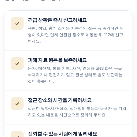
긴급 상황은 즉시 신고하세요
폭행, 침입, 흉기 소지와 지속적인 접근 등 즉각적인 위
험이 있다면 먼저 안전한 장소로 이동한 뒤 112에 신고
하세요.
피해 자료 원본을 보존하세요
문자, 메신저, 통화 기록, 사진, 영상과 SNS 화면 등을
삭제하거나 편집하지 말고 원본 상태로 별도 보관하는
것이 좋습니다.
접근 장소와 시간을 기록하세요
접근한 날짜·시간·장소, 상대방의 행동과 목격자 등 기억
하고 있는 내용을 시간순으로 정리해 두세요.
신뢰할 수 있는 사람에게 알리세요