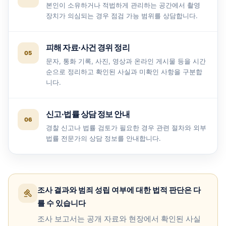
본인이 소유하거나 적법하게 관리하는 공간에서 촬영
장치가 의심되는 경우 점검 가능 범위를 상담합니다.
피해 자료·사건 경위 정리
문자, 통화 기록, 사진, 영상과 온라인 게시물 등을 시간
순으로 정리하고 확인된 사실과 미확인 사항을 구분합
니다.
신고·법률 상담 정보 안내
경찰 신고나 법률 검토가 필요한 경우 관련 절차와 외부
법률 전문가의 상담 정보를 안내합니다.
조사 결과와 범죄 성립 여부에 대한 법적 판단은 다
를 수 있습니다
조사 보고서는 공개 자료와 현장에서 확인된 사실