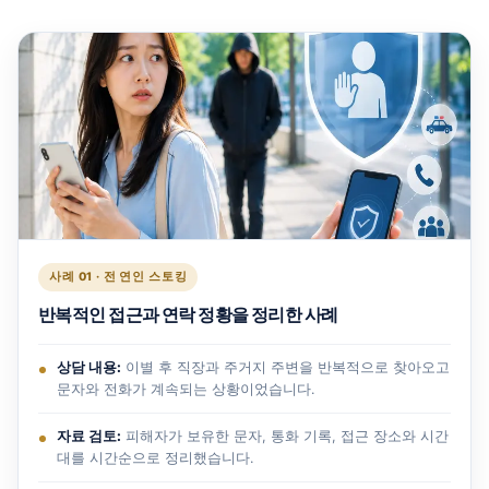
사례 01 · 전 연인 스토킹
반복적인 접근과 연락 정황을 정리한 사례
상담 내용:
이별 후 직장과 주거지 주변을 반복적으로 찾아오고
문자와 전화가 계속되는 상황이었습니다.
자료 검토:
피해자가 보유한 문자, 통화 기록, 접근 장소와 시간
대를 시간순으로 정리했습니다.