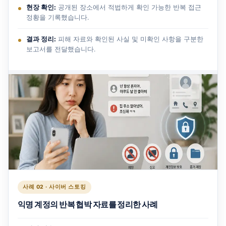
현장 확인:
공개된 장소에서 적법하게 확인 가능한 반복 접근
정황을 기록했습니다.
결과 정리:
피해 자료와 확인된 사실 및 미확인 사항을 구분한
보고서를 전달했습니다.
사례 02 · 사이버 스토킹
익명 계정의 반복 협박 자료를 정리한 사례