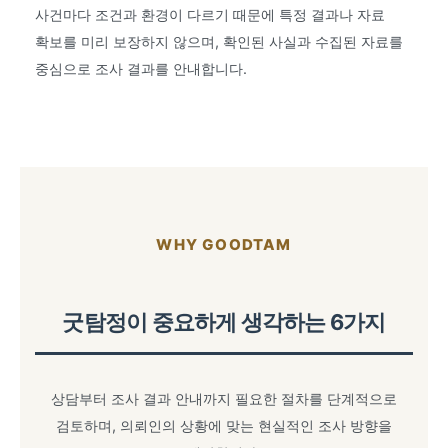
사건마다 조건과 환경이 다르기 때문에 특정 결과나 자료
확보를 미리 보장하지 않으며, 확인된 사실과 수집된 자료를
중심으로 조사 결과를 안내합니다.
WHY GOODTAM
굿탐정이 중요하게 생각하는 6가지
상담부터 조사 결과 안내까지 필요한 절차를 단계적으로
검토하며, 의뢰인의 상황에 맞는 현실적인 조사 방향을