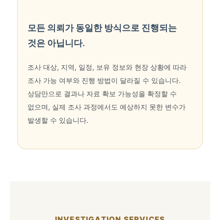
모든 의뢰가 동일한 방식으로 진행되는
것은 아닙니다.
조사 대상, 지역, 일정, 보유 정보와 현장 상황에 따라
조사 가능 여부와 진행 방법이 달라질 수 있습니다.
상담만으로 결과나 자료 확보 가능성을 확정할 수
없으며, 실제 조사 과정에서도 예상하지 못한 변수가
발생할 수 있습니다.
INVESTIGATION SERVICES