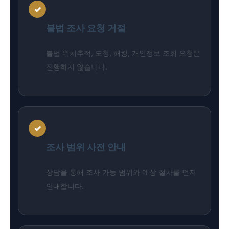
✓
불법 조사 요청 거절
불법 위치추적, 도청, 해킹, 개인정보 조회 요청은
진행하지 않습니다.
✓
조사 범위 사전 안내
상담을 통해 조사 가능 범위와 예상 절차를 먼저
안내합니다.