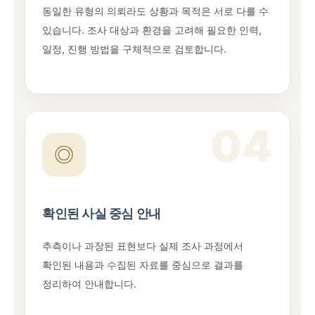
동일한 유형의 의뢰라도 상황과 목적은 서로 다를 수
있습니다. 조사 대상과 환경을 고려해 필요한 인력,
일정, 진행 방법을 구체적으로 검토합니다.
04
◎
확인된 사실 중심 안내
추측이나 과장된 표현보다 실제 조사 과정에서
확인된 내용과 수집된 자료를 중심으로 결과를
정리하여 안내합니다.