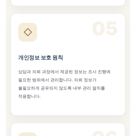
05
◇
개인정보 보호 원칙
상담과 의뢰 과정에서 제공된 정보는 조사 진행에
필요한 범위에서 관리합니다. 의뢰 정보가
불필요하게 공유되지 않도록 내부 관리 절차를
적용합니다.