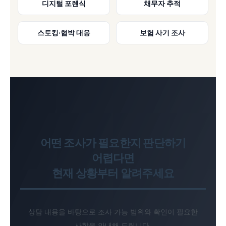
디지털 포렌식
채무자 추적
스토킹·협박 대응
보험 사기 조사
어떤 조사가 필요한지 판단하기
어렵다면
현재 상황부터 알려주세요
상담 내용을 바탕으로 조사 가능 범위와 확인이 필요한
사항을 안내해 드립니다.