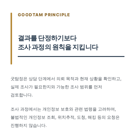
GOODTAM PRINCIPLE
결과를 단정하기보다
조사 과정의 원칙을 지킵니다
굿탐정은 상담 단계에서 의뢰 목적과 현재 상황을 확인하고,
실제 조사가 필요한지와 가능한 조사 범위를 먼저
검토합니다.
조사 과정에서는 개인정보 보호와 관련 법령을 고려하며,
불법적인 개인정보 조회, 위치추적, 도청, 해킹 등의 요청은
진행하지 않습니다.