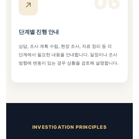
06
↗
단계별 진행 안내
상담, 조사 계획 수립, 현장 조사, 자료 정리 등 각
단계에서 필요한 내용을 안내합니다. 일정이나 조사
방향에 변동이 있는 경우 상황을 검토해 설명합니다.
INVESTIGATION PRINCIPLES