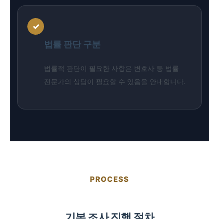
✓
법률 판단 구분
법률적 판단이 필요한 사항은 변호사 등 법률
전문가의 상담이 필요할 수 있음을 안내합니다.
PROCESS
기본 조사 진행 절차