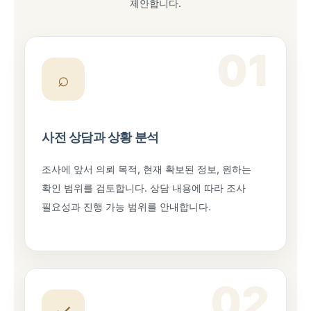
제안합니다.
01
⌕
사전 상담과 상황 분석
조사에 앞서 의뢰 목적, 현재 확보된 정보, 원하는
확인 범위를 검토합니다. 상담 내용에 따라 조사
필요성과 진행 가능 범위를 안내합니다.
02