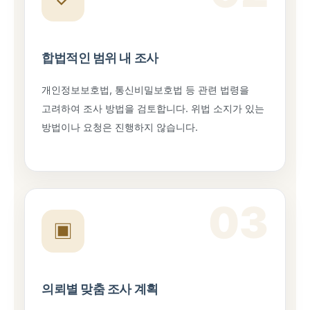
✓
합법적인 범위 내 조사
개인정보보호법, 통신비밀보호법 등 관련 법령을
고려하여 조사 방법을 검토합니다. 위법 소지가 있는
방법이나 요청은 진행하지 않습니다.
03
▣
의뢰별 맞춤 조사 계획