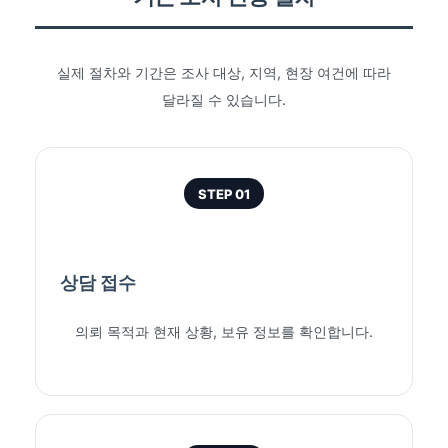
실제 절차와 기간은 조사 대상, 지역, 현장 여건에 따라
달라질 수 있습니다.
STEP 01
상담 접수
의뢰 목적과 현재 상황, 보유 정보를 확인합니다.