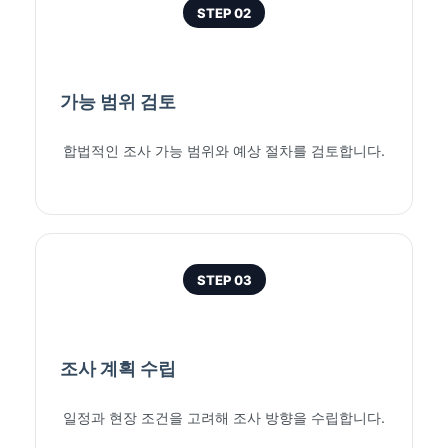
STEP 02
가능 범위 검토
합법적인 조사 가능 범위와 예상 절차를 검토합니다.
STEP 03
조사 계획 수립
일정과 현장 조건을 고려해 조사 방향을 수립합니다.