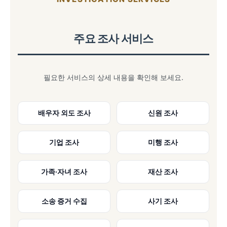
주요 조사 서비스
필요한 서비스의 상세 내용을 확인해 보세요.
배우자 외도 조사
신원 조사
기업 조사
미행 조사
가족·자녀 조사
재산 조사
소송 증거 수집
사기 조사