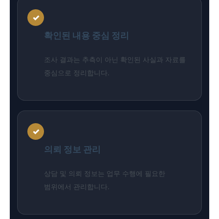
✓
확인된 내용 중심 정리
조사 결과는 추측이 아닌 확인된 사실과 자료를
중심으로 정리합니다.
✓
의뢰 정보 관리
상담 및 의뢰 정보는 업무 수행에 필요한
범위에서 관리합니다.