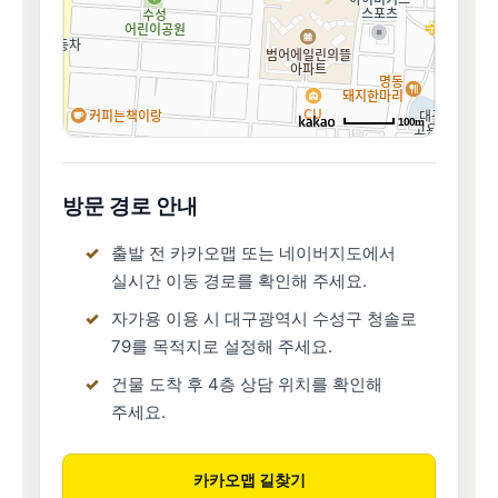
100m
방문 경로 안내
출발 전 카카오맵 또는 네이버지도에서
실시간 이동 경로를 확인해 주세요.
자가용 이용 시 대구광역시 수성구 청솔로
79를 목적지로 설정해 주세요.
건물 도착 후 4층 상담 위치를 확인해
주세요.
카카오맵 길찾기