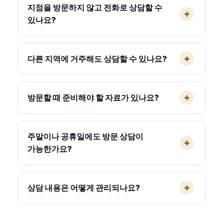
지점을 방문하지 않고 전화로 상담할 수
있나요?
다른 지역에 거주해도 상담할 수 있나요?
방문할 때 준비해야 할 자료가 있나요?
주말이나 공휴일에도 방문 상담이
가능한가요?
상담 내용은 어떻게 관리되나요?