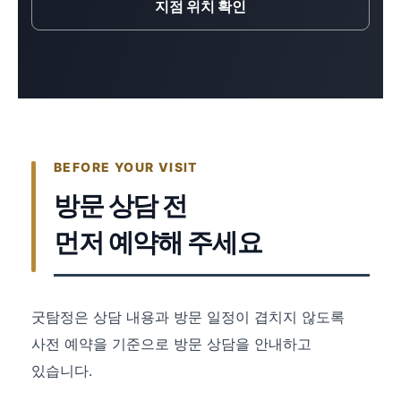
지점 위치 확인
BEFORE YOUR VISIT
방문 상담 전
먼저 예약해 주세요
굿탐정은 상담 내용과 방문 일정이 겹치지 않도록
사전 예약을 기준으로 방문 상담을 안내하고
있습니다.