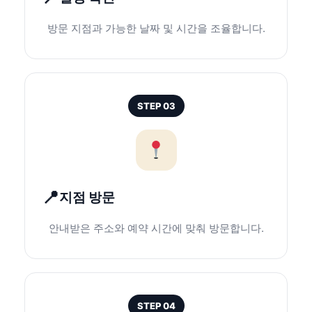
방문 지점과 가능한 날짜 및 시간을 조율합니다.
STEP 03
지점 방문
안내받은 주소와 예약 시간에 맞춰 방문합니다.
STEP 04