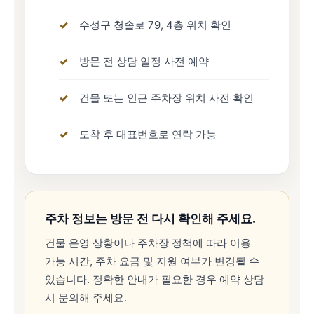
수성구 청솔로 79, 4층 위치 확인
방문 전 상담 일정 사전 예약
건물 또는 인근 주차장 위치 사전 확인
도착 후 대표번호로 연락 가능
주차 정보는 방문 전 다시 확인해 주세요.
건물 운영 상황이나 주차장 정책에 따라 이용
가능 시간, 주차 요금 및 지원 여부가 변경될 수
있습니다. 정확한 안내가 필요한 경우 예약 상담
시 문의해 주세요.