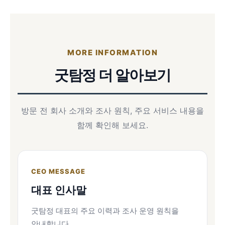
MORE INFORMATION
굿탐정 더 알아보기
방문 전 회사 소개와 조사 원칙, 주요 서비스 내용을
함께 확인해 보세요.
CEO MESSAGE
대표 인사말
굿탐정 대표의 주요 이력과 조사 운영 원칙을
안내합니다.