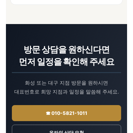
방문 상담을 원하신다면
먼저 일정을 확인해 주세요
화성 또는 대구 지점 방문을 원하시면
대표번호로 희망 지점과 일정을 말씀해 주세요.
☎ 010-5821-1011
온라인 상담 요청