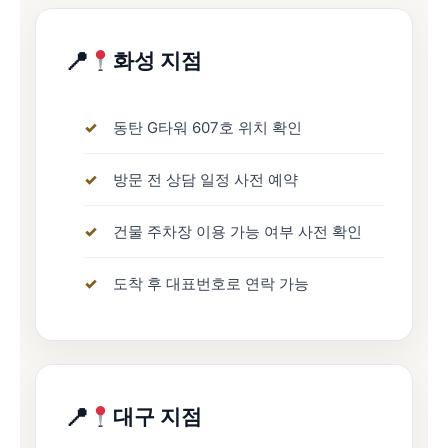
화성 지점
동탄 G타워 607호 위치 확인
방문 전 상담 일정 사전 예약
건물 주차장 이용 가능 여부 사전 확인
도착 후 대표번호로 연락 가능
대구 지점