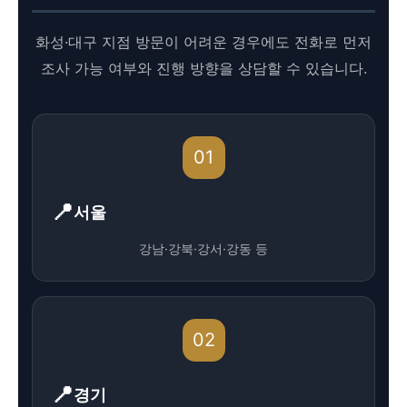
화성·대구 지점 방문이 어려운 경우에도 전화로 먼저
조사 가능 여부와 진행 방향을 상담할 수 있습니다.
01
서울
강남·강북·강서·강동 등
02
경기