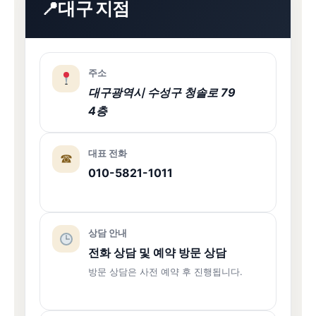
대구 지점
주소
대구광역시 수성구 청솔로 79
4층
대표 전화
☎
010-5821-1011
상담 안내
전화 상담 및 예약 방문 상담
방문 상담은 사전 예약 후 진행됩니다.