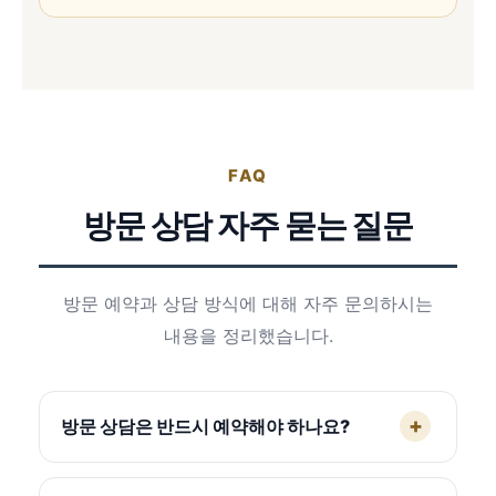
FAQ
방문 상담 자주 묻는 질문
방문 예약과 상담 방식에 대해 자주 문의하시는
내용을 정리했습니다.
방문 상담은 반드시 예약해야 하나요?