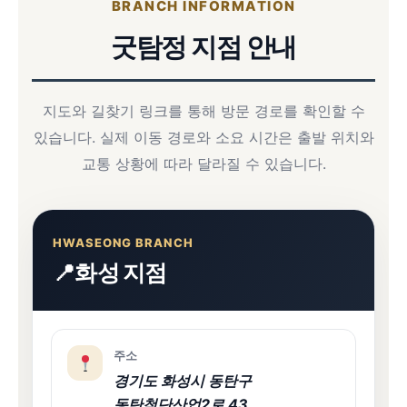
BRANCH INFORMATION
굿탐정 지점 안내
지도와 길찾기 링크를 통해 방문 경로를 확인할 수
있습니다. 실제 이동 경로와 소요 시간은 출발 위치와
교통 상황에 따라 달라질 수 있습니다.
HWASEONG BRANCH
화성 지점
주소
경기도 화성시 동탄구
동탄첨단산업2로 43