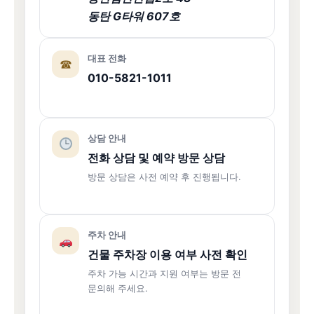
동탄 G타워 607호
대표 전화
☎
010-5821-1011
상담 안내
전화 상담 및 예약 방문 상담
방문 상담은 사전 예약 후 진행됩니다.
주차 안내
건물 주차장 이용 여부 사전 확인
주차 가능 시간과 지원 여부는 방문 전
문의해 주세요.