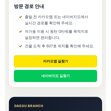
방문 경로 안내
출발 전 카카오맵 또는 네이버지도에서
실시간 경로를 확인해 주세요.
자가용 이용 시 동탄 G타워를 목적지로
설정하면 편리합니다.
건물 도착 후 607호 위치를 확인해 주세요.
카카오맵 길찾기
네이버지도 길찾기
DAEGU BRANCH