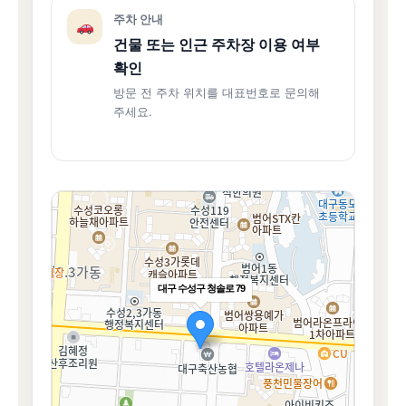
주차 안내
건물 또는 인근 주차장 이용 여부
확인
방문 전 주차 위치를 대표번호로 문의해
주세요.
대구 수성구 청솔로 79