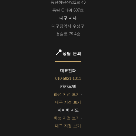
동탄첨단산업2로 43
동탄 G타워 607호
대구 지사
대구광역시 수성구
청솔로 79 4층
상담 문의
대표전화
010-5821-1011
카카오맵
화성 지점 보기
·
대구 지점 보기
네이버 지도
화성 지점 보기
·
대구 지점 보기