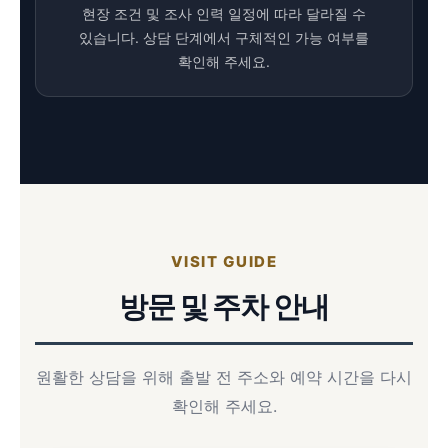
현장 조건 및 조사 인력 일정에 따라 달라질 수
있습니다. 상담 단계에서 구체적인 가능 여부를
확인해 주세요.
VISIT GUIDE
방문 및 주차 안내
원활한 상담을 위해 출발 전 주소와 예약 시간을 다시
확인해 주세요.