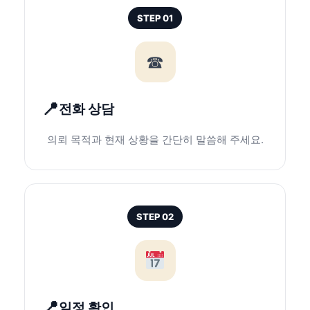
STEP 01
☎
전화 상담
의뢰 목적과 현재 상황을 간단히 말씀해 주세요.
STEP 02
일정 확인