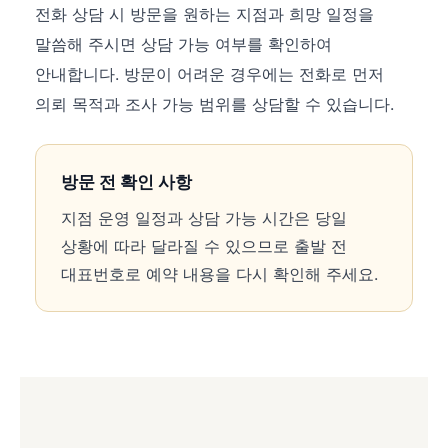
전화 상담 시 방문을 원하는 지점과 희망 일정을
말씀해 주시면 상담 가능 여부를 확인하여
안내합니다. 방문이 어려운 경우에는 전화로 먼저
의뢰 목적과 조사 가능 범위를 상담할 수 있습니다.
방문 전 확인 사항
지점 운영 일정과 상담 가능 시간은 당일
상황에 따라 달라질 수 있으므로 출발 전
대표번호로 예약 내용을 다시 확인해 주세요.