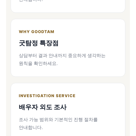
WHY GOODTAM
굿탐정 특장점
상담부터 결과 안내까지 중요하게 생각하는
원칙을 확인하세요.
INVESTIGATION SERVICE
배우자 외도 조사
조사 가능 범위와 기본적인 진행 절차를
안내합니다.