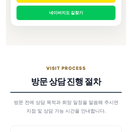
네이버지도 길찾기
VISIT PROCESS
방문 상담 진행 절차
방문 전에 상담 목적과 희망 일정을 말씀해 주시면
지점 및 상담 가능 시간을 안내합니다.