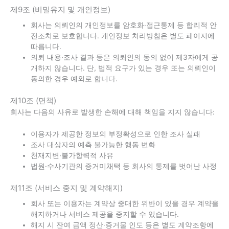
제9조 (비밀유지 및 개인정보)
회사는 의뢰인의 개인정보를 암호화·접근통제 등 합리적 안
전조치로 보호합니다. 개인정보 처리방침은 별도 페이지에
따릅니다.
의뢰 내용·조사 결과 등은 의뢰인의 동의 없이 제3자에게 공
개하지 않습니다. 단, 법적 요구가 있는 경우 또는 의뢰인이
동의한 경우 예외로 합니다.
제10조 (면책)
회사는 다음의 사유로 발생한 손해에 대해 책임을 지지 않습니다:
이용자가 제공한 정보의 부정확성으로 인한 조사 실패
조사 대상자의 예측 불가능한 행동 변화
천재지변·불가항력적 사유
법원·수사기관의 증거미채택 등 회사의 통제를 벗어난 사정
제11조 (서비스 중지 및 계약해지)
회사 또는 이용자는 계약상 중대한 위반이 있을 경우 계약을
해지하거나 서비스 제공을 중지할 수 있습니다.
해지 시 잔여 금액 정산·증거물 인도 등은 별도 계약조항에