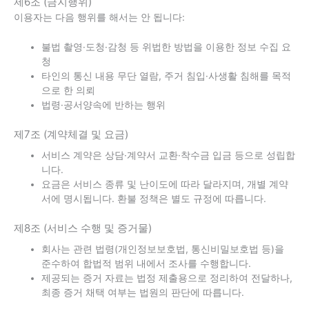
제6조 (금지행위)
이용자는 다음 행위를 해서는 안 됩니다:
불법 촬영·도청·감청 등 위법한 방법을 이용한 정보 수집 요
청
타인의 통신 내용 무단 열람, 주거 침입·사생활 침해를 목적
으로 한 의뢰
법령·공서양속에 반하는 행위
제7조 (계약체결 및 요금)
서비스 계약은 상담·계약서 교환·착수금 입금 등으로 성립합
니다.
요금은 서비스 종류 및 난이도에 따라 달라지며, 개별 계약
서에 명시됩니다. 환불 정책은 별도 규정에 따릅니다.
제8조 (서비스 수행 및 증거물)
회사는 관련 법령(개인정보보호법, 통신비밀보호법 등)을
준수하여 합법적 범위 내에서 조사를 수행합니다.
제공되는 증거 자료는 법정 제출용으로 정리하여 전달하나,
최종 증거 채택 여부는 법원의 판단에 따릅니다.