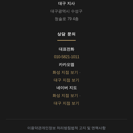
대구 지사
대구광역시 수성구
청솔로 79 4층
상담 문의
대표전화
010-5821-1011
카카오맵
화성 지점 보기
·
대구 지점 보기
네이버 지도
화성 지점 보기
·
대구 지점 보기
이용약관
개인정보 처리방침
법적 고지 및 면책사항