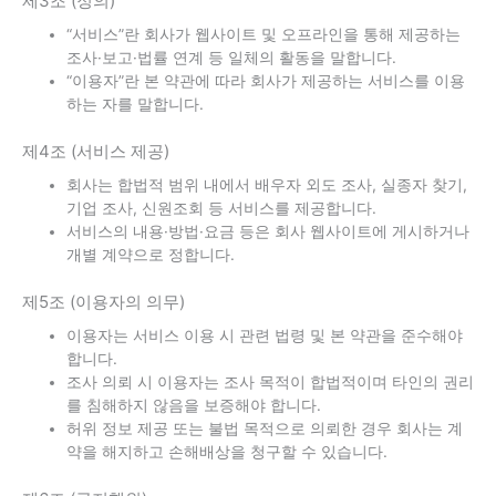
제3조 (정의)
“서비스”란 회사가 웹사이트 및 오프라인을 통해 제공하는
조사·보고·법률 연계 등 일체의 활동을 말합니다.
“이용자”란 본 약관에 따라 회사가 제공하는 서비스를 이용
하는 자를 말합니다.
제4조 (서비스 제공)
회사는 합법적 범위 내에서 배우자 외도 조사, 실종자 찾기,
기업 조사, 신원조회 등 서비스를 제공합니다.
서비스의 내용·방법·요금 등은 회사 웹사이트에 게시하거나
개별 계약으로 정합니다.
제5조 (이용자의 의무)
이용자는 서비스 이용 시 관련 법령 및 본 약관을 준수해야
합니다.
조사 의뢰 시 이용자는 조사 목적이 합법적이며 타인의 권리
를 침해하지 않음을 보증해야 합니다.
허위 정보 제공 또는 불법 목적으로 의뢰한 경우 회사는 계
약을 해지하고 손해배상을 청구할 수 있습니다.